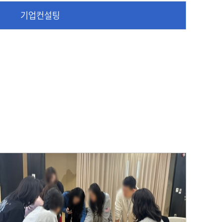
기업컨설팅