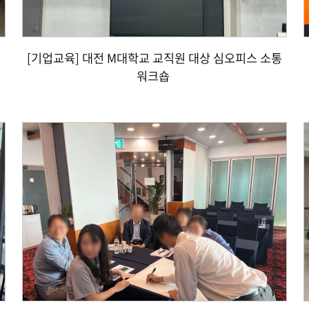
[기업교육] 대전 M대학교 교직원 대상 심오피스 소통
워크숍