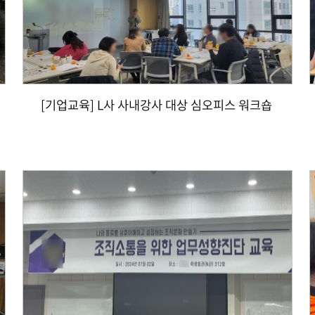
[기업교육] L사 사내강사 대상 심오피스 워크숍