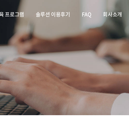
육 프로그램
솔루션 이용후기
FAQ
회사소개