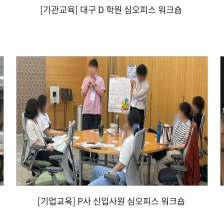
[기관교육] 대구 D 학원 심오피스 워크숍
[기업교육] P사 신입사원 심오피스 워크숍