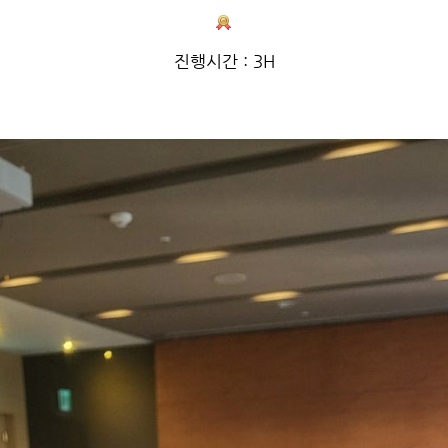
진행시간 : 3H