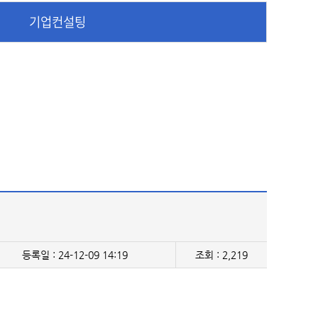
기업컨설팅
등록일 : 24-12-09 14:19
조회 : 2,219