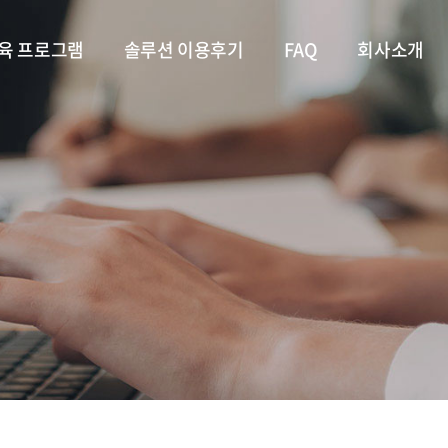
육 프로그램
솔루션 이용후기
FAQ
회사소개