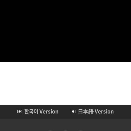
한국어 Version
日本語 Version