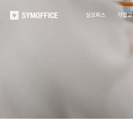
심오피스
기업교